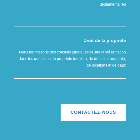
testamentaires.
Droit de la propriété
Nous fournissons des conseils juridiques et une représentation
dans les questions de propriété foncière, de droits de propriété,
de locations et de baux.
CONTACTEZ-NOUS