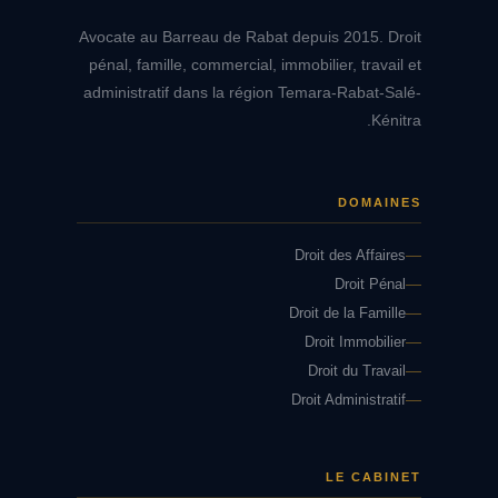
Avocate au Barreau de Rabat depuis 2015. Droit
pénal, famille, commercial, immobilier, travail et
administratif dans la région Temara-Rabat-Salé-
Kénitra.
DOMAINES
Droit des Affaires
Droit Pénal
Droit de la Famille
Droit Immobilier
Droit du Travail
Droit Administratif
LE CABINET