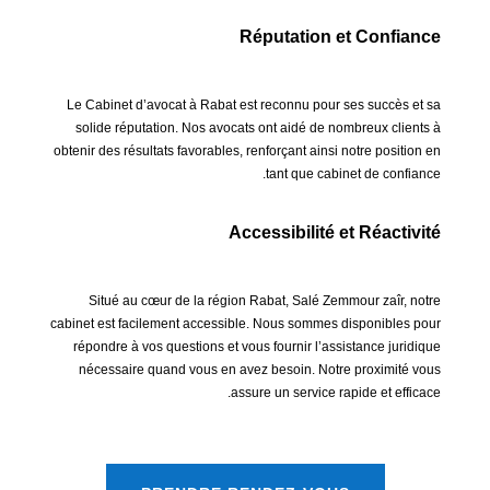
Réputation et Confiance
Le Cabinet d’avocat à Rabat est reconnu pour ses succès et sa
solide réputation. Nos avocats ont aidé de nombreux clients à
obtenir des résultats favorables, renforçant ainsi notre position en
tant que cabinet de confiance.
Accessibilité et Réactivité
Situé au cœur de la région Rabat, Salé Zemmour zaîr, notre
cabinet est facilement accessible. Nous sommes disponibles pour
répondre à vos questions et vous fournir l’assistance juridique
nécessaire quand vous en avez besoin. Notre proximité vous
assure un service rapide et efficace.