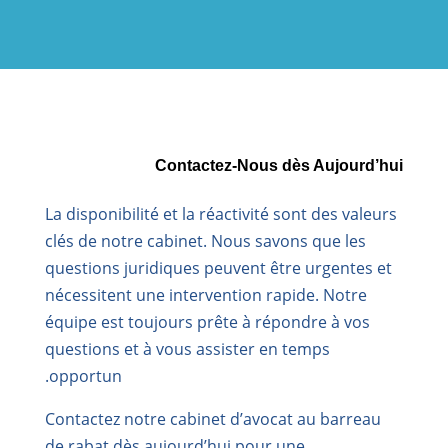
Contactez-Nous dès Aujourd’hui
La disponibilité et la réactivité sont des valeurs
clés de notre cabinet. Nous savons que les
questions juridiques peuvent être urgentes et
nécessitent une intervention rapide. Notre
équipe est toujours prête à répondre à vos
questions et à vous assister en temps
opportun.
Contactez notre cabinet d’avocat au barreau
de rabat dès aujourd’hui pour une