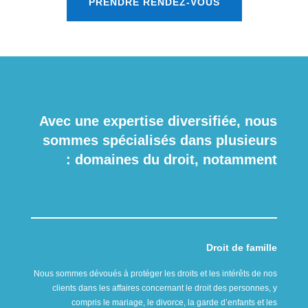
PRENDRE RENDEZ-VOUS
Avec une expertise diversifiée, nous
sommes spécialisés dans plusieurs
domaines du droit, notamment :
Droit de famille
Nous sommes dévoués à protéger les droits et les intérêts de nos
clients dans les affaires concernant le droit des personnes, y
compris le mariage, le divorce, la garde d’enfants et les