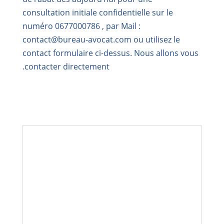
consultation initiale confidentielle sur le
numéro
0677000786 ,
par Mail :
contact@bureau-avocat.com
ou utilisez le
contact formulaire ci-dessus. Nous allons vous
contacter directement.