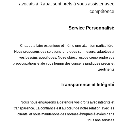
avocats à Rabat sont prêts à vous assister avec
compétence.
Service Personnalisé
Chaque affaire est unique et mérite une attention particulière.
Nous proposons des solutions juridiques sur mesure, adaptées à
vos besoins spécifiques. Notre objectif est de comprendre vos
préoccupations et de vous fournir des conseils juridiques précis et
pertinents.
Transparence et Intégrité
Nous nous engageons à défendre vos droits avec intégrité et
transparence. La confiance est au cœur de notre relation avec les
clients, et nous maintenons des normes éthiques élevées dans
tous nos services.