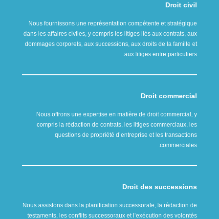
Droit civil
Nous fournissons une représentation compétente et stratégique
dans les affaires civiles, y compris les litiges liés aux contrats, aux
dommages corporels, aux successions, aux droits de la famille et
aux litiges entre particuliers.
Droit commercial
Nous offrons une expertise en matière de droit commercial, y
compris la rédaction de contrats, les litiges commerciaux, les
questions de propriété d’entreprise et les transactions
commerciales.
Droit des successions
Nous assistons dans la planification successorale, la rédaction de
testaments, les conflits successoraux et l’exécution des volontés