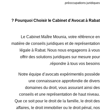
préoccupations juridiques.
?
Pourquoi Choisir le Cabinet d’
Avocat à Rabat
Le Cabinet Maître Mounia, votre référence en
matière de conseils juridiques et de représentation
légale à Rabat. Nous nous engageons à vous
offrir des solutions juridiques sur mesure pour
répondre à tous vos besoins.
Notre équipe d’avocats expérimentés possède
une connaissance approfondie de divers
domaines du droit, vous assurant ainsi des
conseils et une représentation de haut niveau.
Que ce soit pour le droit de la famille, le droit des
affaires, le droit immobilier ou le droit pénal, nos