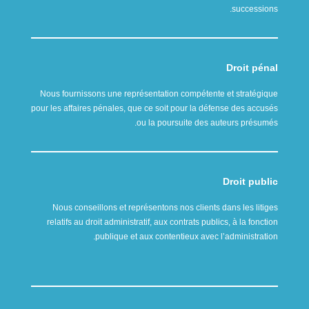
successions.
Droit pénal
Nous fournissons une représentation compétente et stratégique
pour les affaires pénales, que ce soit pour la défense des accusés
ou la poursuite des auteurs présumés.
Droit public
Nous conseillons et représentons nos clients dans les litiges
relatifs au droit administratif, aux contrats publics, à la fonction
publique et aux contentieux avec l’administration.