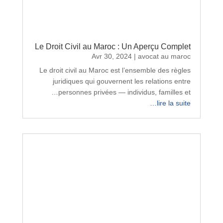
Le Droit Civil au Maroc : Un Aperçu Complet
Avr 30, 2024
|
avocat au maroc
Le droit civil au Maroc est l’ensemble des règles
juridiques qui gouvernent les relations entre
personnes privées — individus, familles et…
lire la suite…