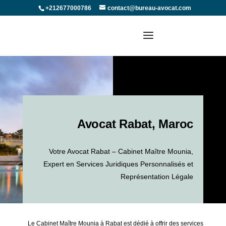
+212677000786
contact@bureau-avocat.com
Avocat Rabat, Maroc
Votre Avocat Rabat – Cabinet Maître Mounia,
Expert en Services Juridiques Personnalisés et
Représentation Légale
Le Cabinet Maître Mounia à Rabat est dédié à offrir des services