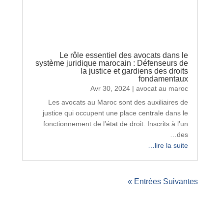
Le rôle essentiel des avocats dans le
système juridique marocain : Défenseurs de
la justice et gardiens des droits
fondamentaux
Avr 30, 2024
|
avocat au maroc
Les avocats au Maroc sont des auxiliaires de
justice qui occupent une place centrale dans le
fonctionnement de l’état de droit. Inscrits à l’un
des…
lire la suite…
Entrées Suivantes »