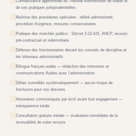
Connaissance approfondie du Tribunal Administratif de Rabat et
de ses pratiques jurisprudentielles
Maîtrise des procédures spéciales : référé administratif,
procédure d’urgence, mesures conservatoires
Pratique des marchés publics : Décret 2-22-431, ANCP, recours
pré-contractuel et indemnitaire
Défense des fonctionnaires devant les conseils de discipline et
les tribunaux administratifs
Bilingue français-arabe — rédaction des mémoires et
communications fluides avec l’administration
Délais surveillés systématiquement — aucun risque de
forclusion pour vos dossiers
Honoraires communiqués par écrit avant tout engagement —
transparence totale
Consultation gratuite initiale — évaluation immédiate de la
recevabilité de votre recours