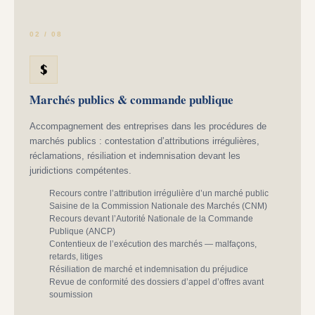
02 / 08
Marchés publics & commande publique
Accompagnement des entreprises dans les procédures de
marchés publics : contestation d’attributions irrégulières,
réclamations, résiliation et indemnisation devant les
juridictions compétentes.
Recours contre l’attribution irrégulière d’un marché public
Saisine de la Commission Nationale des Marchés (CNM)
Recours devant l’Autorité Nationale de la Commande
Publique (ANCP)
Contentieux de l’exécution des marchés — malfaçons,
retards, litiges
Résiliation de marché et indemnisation du préjudice
Revue de conformité des dossiers d’appel d’offres avant
soumission