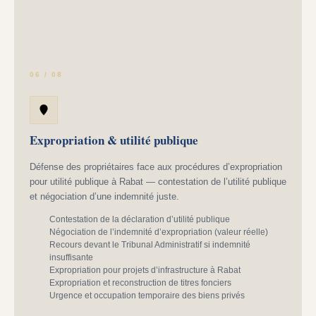
06 / 08
Expropriation & utilité publique
Défense des propriétaires face aux procédures d’expropriation
pour utilité publique à Rabat — contestation de l’utilité publique
et négociation d’une indemnité juste.
Contestation de la déclaration d’utilité publique
Négociation de l’indemnité d’expropriation (valeur réelle)
Recours devant le Tribunal Administratif si indemnité
insuffisante
Expropriation pour projets d’infrastructure à Rabat
Expropriation et reconstruction de titres fonciers
Urgence et occupation temporaire des biens privés