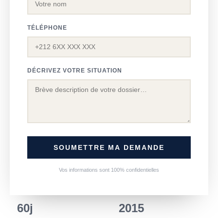
TÉLÉPHONE
DÉCRIVEZ VOTRE SITUATION
SOUMETTRE MA DEMANDE
Vos informations sont 100% confidentielles
60j
2015