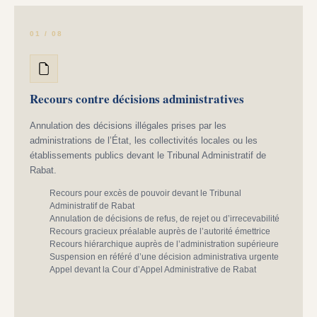
01 / 08
Recours contre décisions administratives
Annulation des décisions illégales prises par les
administrations de l’État, les collectivités locales ou les
établissements publics devant le Tribunal Administratif de
Rabat.
Recours pour excès de pouvoir devant le Tribunal
Administratif de Rabat
Annulation de décisions de refus, de rejet ou d’irrecevabilité
Recours gracieux préalable auprès de l’autorité émettrice
Recours hiérarchique auprès de l’administration supérieure
Suspension en référé d’une décision administrativa urgente
Appel devant la Cour d’Appel Administrative de Rabat