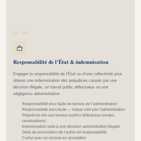
05 / 08
Responsabilité de l’État & indemnisation
Engager la responsabilité de l’État ou d’une collectivité pour
obtenir une indemnisation des préjudices causés par une
décision illégale, un travail public défectueux ou une
négligence administrative.
Responsabilité pour faute de service de l’administration
Responsabilité sans faute — risque créé par l’administration
Préjudices liés aux travaux publics défectueux (routes,
canalisations)
Indemnisation suite à une décision administrative illégale
Délai de prescription de l’action en responsabilité
Cumul avec un recours en annulation