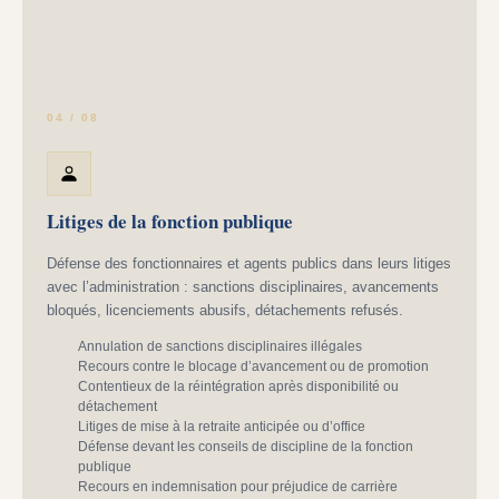
04 / 08
Litiges de la fonction publique
Défense des fonctionnaires et agents publics dans leurs litiges
avec l’administration : sanctions disciplinaires, avancements
bloqués, licenciements abusifs, détachements refusés.
Annulation de sanctions disciplinaires illégales
Recours contre le blocage d’avancement ou de promotion
Contentieux de la réintégration après disponibilité ou
détachement
Litiges de mise à la retraite anticipée ou d’office
Défense devant les conseils de discipline de la fonction
publique
Recours en indemnisation pour préjudice de carrière