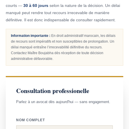
courts —
30 à 60 jours
selon la nature de la décision. Un délai
manqué peut rendre tout recours irrecevable de manière
définitive. Il est donc indispensable de consulter rapidement.
Information importante :
En droit administratif marocain, les délais
de recours sont impératifs et non susceptibles de prolongation. Un
délai manqué entraîne l’irrecevabilité définitive du recours.
Contactez Maître Boujabha dès réception de toute décision
administrative défavorable.
Consultation professionelle
Parlez à un avocat dès aujourd'hui — sans engagement.
NOM COMPLET