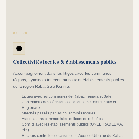
08 / 08
Collectivités locales & établissements publics
Accompagnement dans les litiges avec les communes,
régions, syndicats intercommunaux et établissements publics
de la région Rabat-Salé-Kénitra.
Litiges avec les communes de Rabat, Témara et Salé
Contentieux des décisions des Conseils Communaux et
Régionaux
Marchés passés par les collectivités locales
Autorisations commerciales et licences refusées
Conflits avec les établissements publics (ONEE, RADEEMA,
etc.)
Recours contre les décisions de l’Agence Urbaine de Rabat