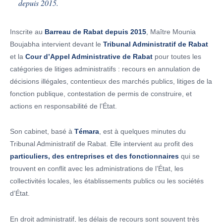
depuis 2015.
Inscrite au
Barreau de Rabat depuis 2015
, Maître Mounia
Boujabha intervient devant le
Tribunal Administratif de Rabat
et la
Cour d’Appel Administrative de Rabat
pour toutes les
catégories de litiges administratifs : recours en annulation de
décisions illégales, contentieux des marchés publics, litiges de la
fonction publique, contestation de permis de construire, et
actions en responsabilité de l’État.
Son cabinet, basé à
Témara
, est à quelques minutes du
Tribunal Administratif de Rabat. Elle intervient au profit des
particuliers, des entreprises et des fonctionnaires
qui se
trouvent en conflit avec les administrations de l’État, les
collectivités locales, les établissements publics ou les sociétés
d’État.
En droit administratif, les délais de recours sont souvent très