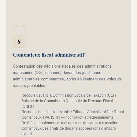
07 / 08
Contentieux fiscal administratif
Contestation des décisions fiscales des administrations
marocaines (DGI, douanes) devant les juridictions
administratives compétentes, après épuisement des voies de
recours préalables.
Recours devant la Commission Locale de Taxation (CLT)
Saisine de la Commission Nationale du Recours Fiscal
(CNRF)
Recours contentieux devant le Tribunal Administratif de Rabat
Contentieux TVA, IS, IR — notification et redressements
Déférés de paiement et mécanismes de sursis à exécution
Contentieux des droits de douane et opérations d’import-
export