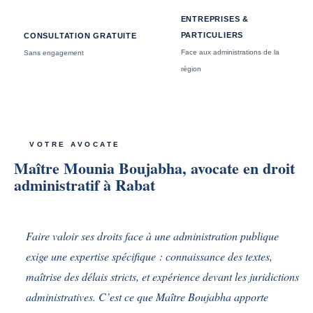
ENTREPRISES &
PARTICULIERS
CONSULTATION GRATUITE
Face aux administrations de la
Sans engagement
région
VOTRE AVOCATE
Maître Mounia Boujabha, avocate en droit
administratif à Rabat
Faire valoir ses droits face à une administration publique
exige une expertise spécifique : connaissance des textes,
maîtrise des délais stricts, et expérience devant les juridictions
administratives. C’est ce que Maître Boujabha apporte