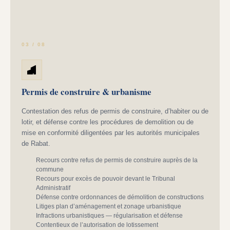
03 / 08
Permis de construire & urbanisme
Contestation des refus de permis de construire, d’habiter ou de
lotir, et défense contre les procédures de demolition ou de
mise en conformité diligentées par les autorités municipales
de Rabat.
Recours contre refus de permis de construire auprès de la
commune
Recours pour excès de pouvoir devant le Tribunal
Administratif
Défense contre ordonnances de démolition de constructions
Litiges plan d’aménagement et zonage urbanistique
Infractions urbanistiques — régularisation et défense
Contentieux de l’autorisation de lotissement