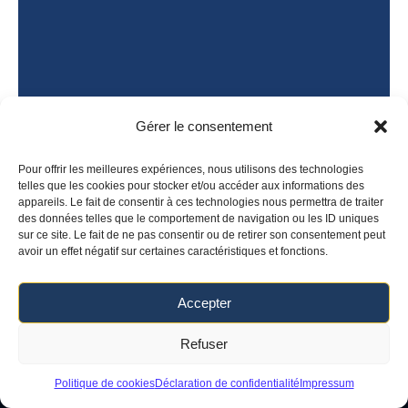
Gérer le consentement
Pour offrir les meilleures expériences, nous utilisons des technologies
telles que les cookies pour stocker et/ou accéder aux informations des
appareils. Le fait de consentir à ces technologies nous permettra de traiter
des données telles que le comportement de navigation ou les ID uniques
sur ce site. Le fait de ne pas consentir ou de retirer son consentement peut
avoir un effet négatif sur certaines caractéristiques et fonctions.
Accepter
Refuser
Politique de cookies
Déclaration de confidentialité
Impressum
Cabinet Avocat Rabat
CABINET