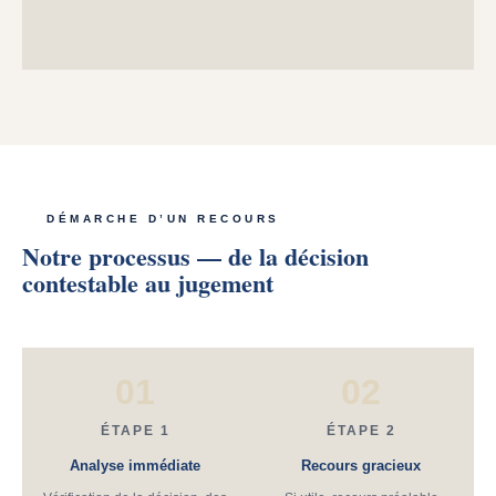
DÉMARCHE D’UN RECOURS
Notre processus — de la décision
contestable au jugement
01
02
ÉTAPE 1
ÉTAPE 2
Analyse immédiate
Recours gracieux